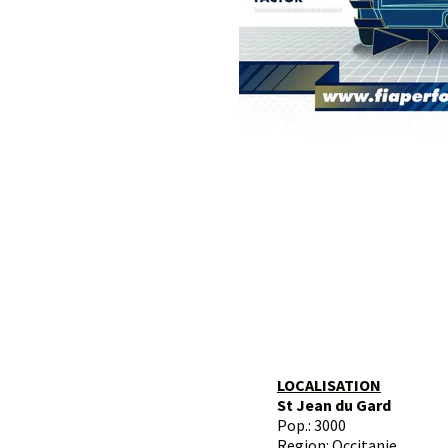
LOCALISATION
St Jean du Gard
Pop.: 3000
Region: Occitanie