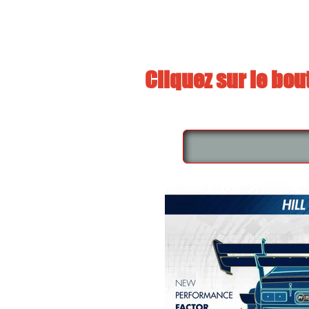
Cliquez sur le bou