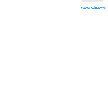
Carte Génér