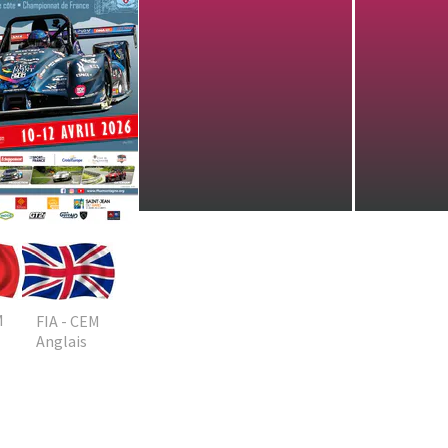
FIA - CEM
Anglais