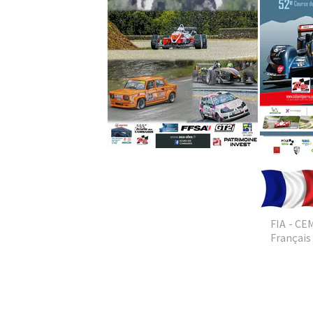
FIA - CEM
Français