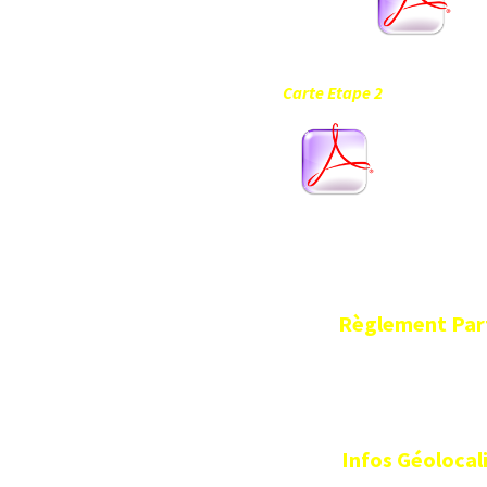
Carte Etape 2 
Règlement Part
Infos Géolocal