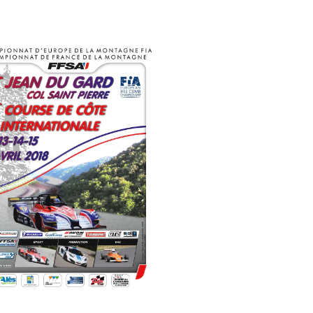
Revenir en haut