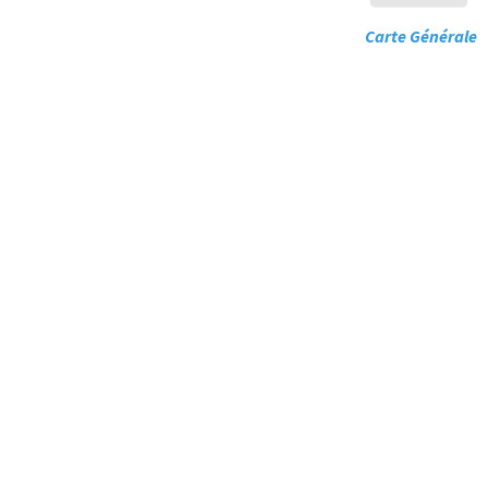
Carte Génér