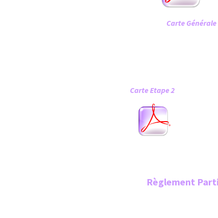
Carte Gé
Carte Etape 2 
Règlement Parti