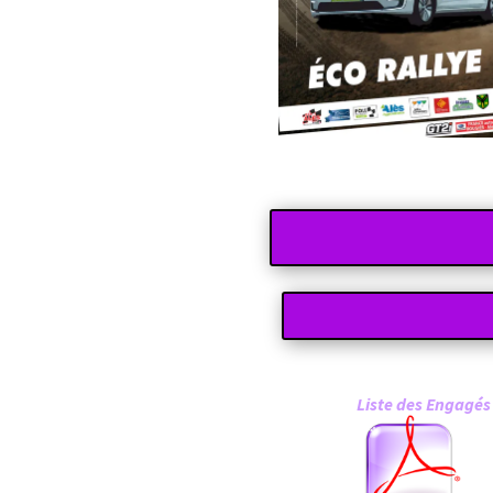
Liste de