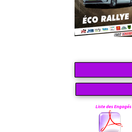
Liste d