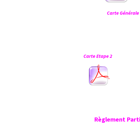
Carte G
Carte Etape 2 
Règlement Parti