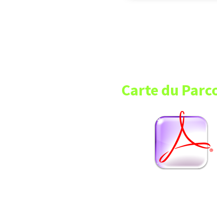
Carte du Parc