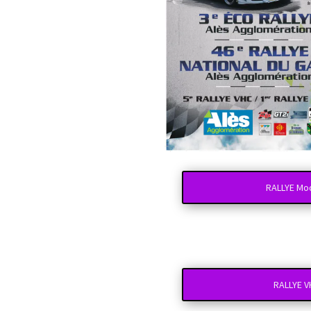
RALLYE Mo
RALLYE 