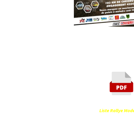
Liste Rally