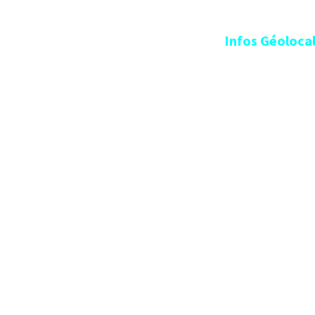
Infos Géolocalisa