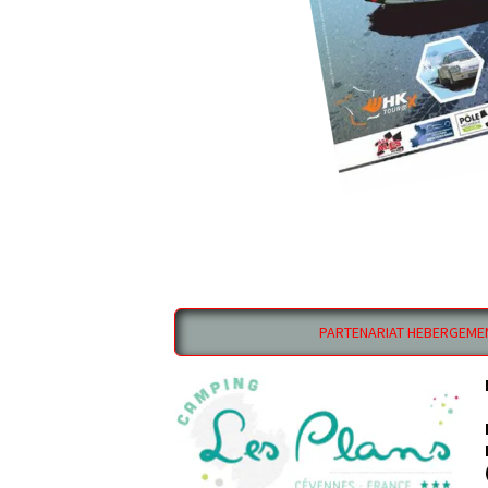
PARTENARIAT HEBERGEME